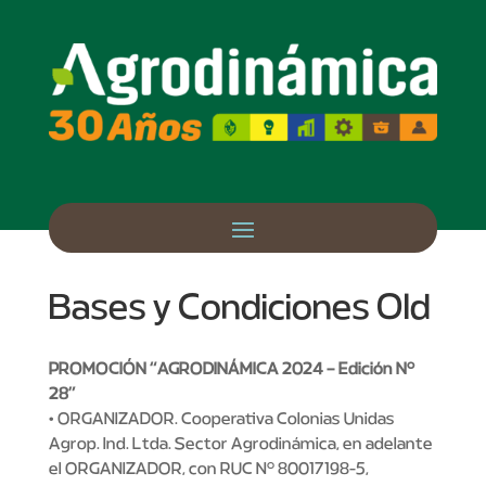
Bases y Condiciones Old
PROMOCIÓN “AGRODINÁMICA 2024 – Edición N°
28”
• ORGANIZADOR. Cooperativa Colonias Unidas
Agrop. Ind. Ltda. Sector Agrodinámica, en adelante
el ORGANIZADOR, con RUC N° 80017198-5,