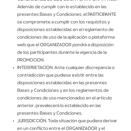
Además de cumplir con lo establecido en las
presentes Bases y Condiciones, el PARTICIPANTE
se compromete a cumplir con los requisitos y
disposiciones establecidas en el reglamento de
condiciones de uso de la aplicación o plataforma
web que el ORGANIZADOR pondrá a disposición
de los participantes durante la vigencia de la
PROMOCION.
INTERPRETACION. Ante cualquier discrepancia o
contradicción que pudiese existir entre las
disposiciones establecidas en las presentes
Bases y Condiciones y en los reglamentos de
condiciones de uso mencionados en el artículo
anterior, prevalecerá lo establecido en las
presentes Bases y Condiciones.
JURISDICCIÓN. Toda situación que pudiera derivar
en un conflicto entre el ORGANIZADOR y el