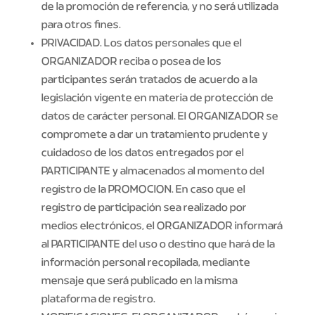
de la promoción de referencia, y no será utilizada
para otros fines.
PRIVACIDAD. Los datos personales que el
ORGANIZADOR reciba o posea de los
participantes serán tratados de acuerdo a la
legislación vigente en materia de protección de
datos de carácter personal. El ORGANIZADOR se
compromete a dar un tratamiento prudente y
cuidadoso de los datos entregados por el
PARTICIPANTE y almacenados al momento del
registro de la PROMOCION. En caso que el
registro de participación sea realizado por
medios electrónicos, el ORGANIZADOR informará
al PARTICIPANTE del uso o destino que hará de la
información personal recopilada, mediante
mensaje que será publicado en la misma
plataforma de registro.