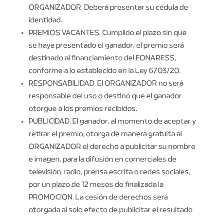
ORGANIZADOR. Deberá presentar su cédula de
identidad.
PREMIOS VACANTES. Cumplido el plazo sin que
se haya presentado el ganador, el premio será
destinado al financiamiento del FONARESS,
conforme a lo establecido en la Ley 6703/20.
RESPONSABILIDAD. El ORGANIZADOR no será
responsable del uso o destino que el ganador
otorgue a los premios recibidos.
PUBLICIDAD. El ganador, al momento de aceptar y
retirar el premio, otorga de manera gratuita al
ORGANIZADOR el derecho a publicitar su nombre
e imagen, para la difusión en comerciales de
televisión, radio, prensa escrita o redes sociales,
por un plazo de 12 meses de finalizada la
PROMOCION. La cesión de derechos será
otorgada al solo efecto de publicitar el resultado