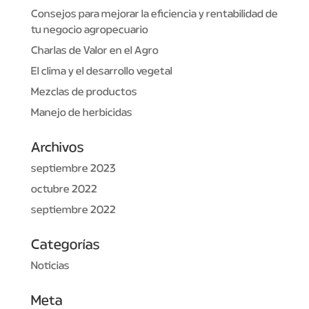
Consejos para mejorar la eficiencia y rentabilidad de
tu negocio agropecuario
Charlas de Valor en el Agro
El clima y el desarrollo vegetal
Mezclas de productos
Manejo de herbicidas
Archivos
septiembre 2023
octubre 2022
septiembre 2022
Categorías
Noticias
Meta