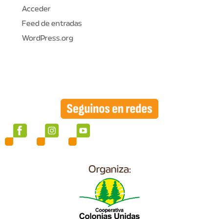
Acceder
Feed de entradas
WordPress.org
Organiza: