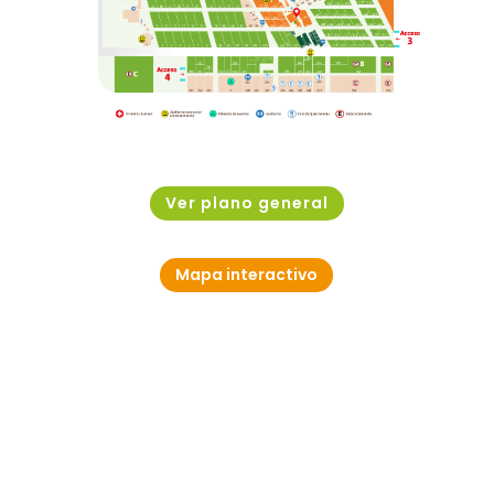
Ver plano general
Mapa interactivo