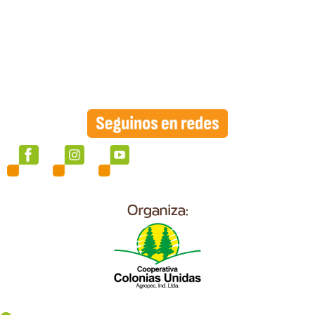
Organiza: