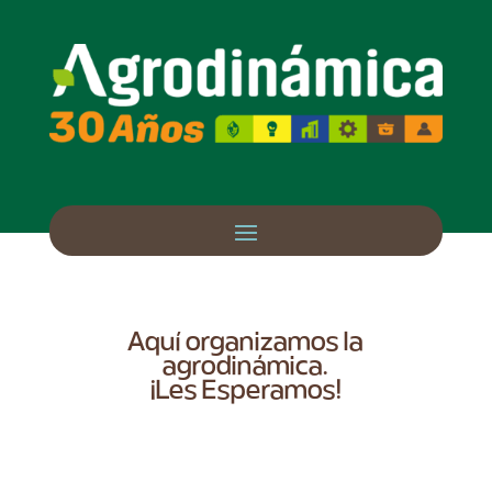
Aquí organizamos la
agrodinámica.
¡Les Esperamos!